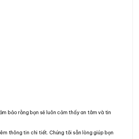
đảm bảo rằng bạn sẽ luôn cảm thấy an tâm và tin
êm thông tin chi tiết. Chúng tôi sẵn lòng giúp bạn