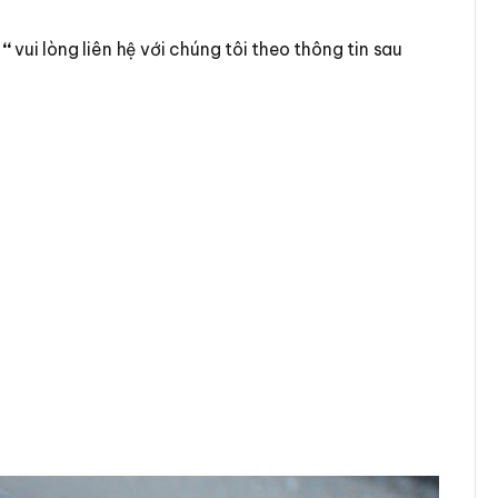
“
vui lòng liên hệ với chúng tôi theo thông tin sau