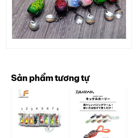
Sản phẩm tương tự