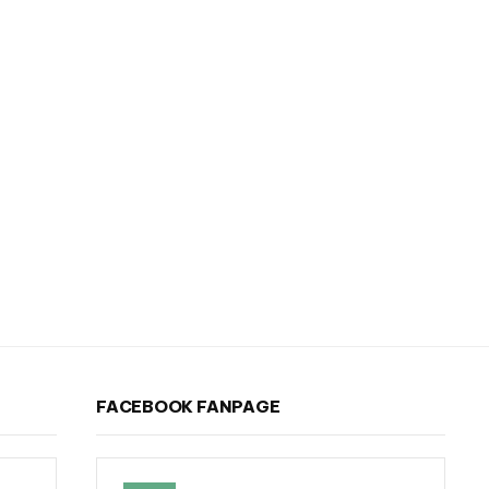
FACEBOOK FANPAGE