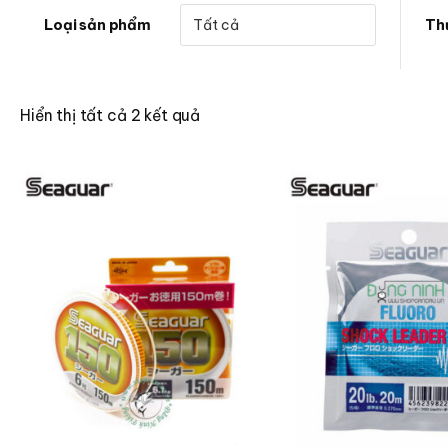
Loại sản phẩm
Th
Hiển thị tất cả 2 kết quả