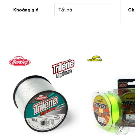
Khoảng giá
Ch