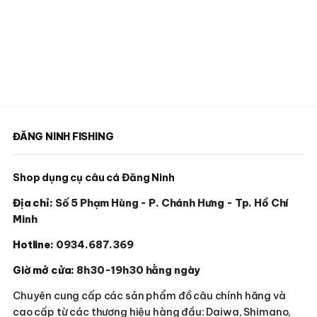
ĐĂNG NINH FISHING
Shop dụng cụ câu cá Đăng Ninh
Địa chỉ:
Số 5 Phạm Hùng - P. Chánh Hưng - Tp. Hồ Chí
Minh
Hotline:
0934.687.369
Giờ mở cửa:
8h30-19h30 hằng ngày
Chuyên cung cấp các sản phẩm đồ câu chính hãng và
cao cấp từ các thương hiệu hàng đầu: Daiwa, Shimano,