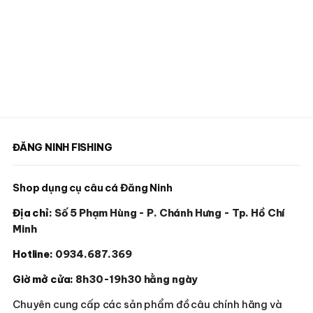
ĐĂNG NINH FISHING
Shop dụng cụ câu cá Đăng Ninh
Địa chỉ:
Số 5 Phạm Hùng - P. Chánh Hưng - Tp. Hồ Chí
Minh
Hotline:
0934.687.369
Giờ mở cửa:
8h30-19h30 hằng ngày
Chuyên cung cấp các sản phẩm đồ câu chính hãng và