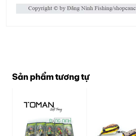
Sản phẩm tương tự