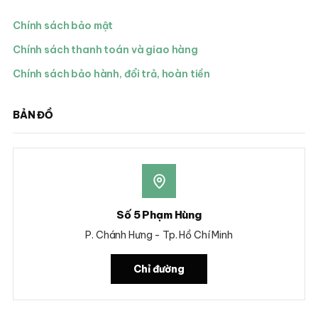
Chính sách bảo mật
Chính sách thanh toán và giao hàng
Chính sách bảo hành, đổi trả, hoàn tiền
BẢN ĐỒ
Số 5 Phạm Hùng
P. Chánh Hưng - Tp. Hồ Chí Minh
Chỉ đường