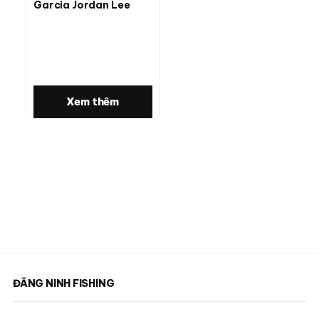
Garcia Jordan Lee
Xem thêm
ĐĂNG NINH FISHING