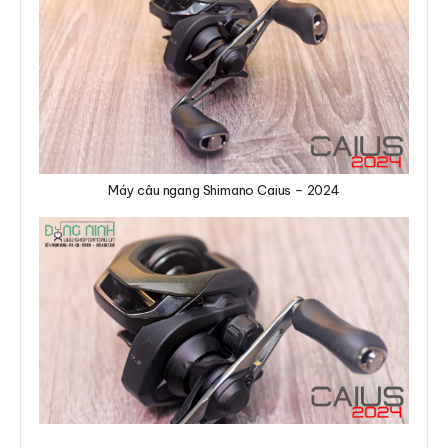
Máy câu ngang Shimano Caius – 2024