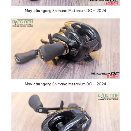
Máy câu ngang Shimano Metanium DC – 2024
Máy câu ngang Shimano Metanium DC – 2024