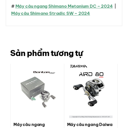
#
Máy câu ngang Shimano Metanium DC – 2024
|
Máy câu Shimano Stradic SW – 2024
Sản phẩm tương tự
Máy câu ngang
Máy câu ngang Daiwa