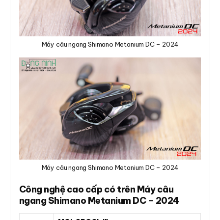
Máy câu ngang Shimano Metanium DC – 2024
Máy câu ngang Shimano Metanium DC – 2024
Công nghệ cao cấp có trên Máy câu
ngang Shimano Metanium DC – 2024