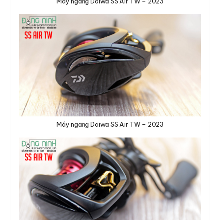
Máy ngang Daiwa SS Air TW – 2023
Máy ngang Daiwa SS Air TW – 2023