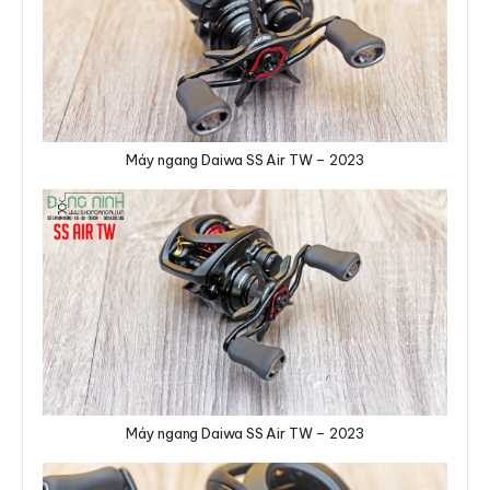
Máy ngang Daiwa SS Air TW – 2023
Máy ngang Daiwa SS Air TW – 2023