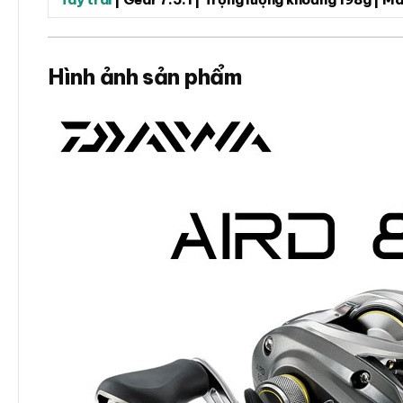
Hình ảnh sản phẩm