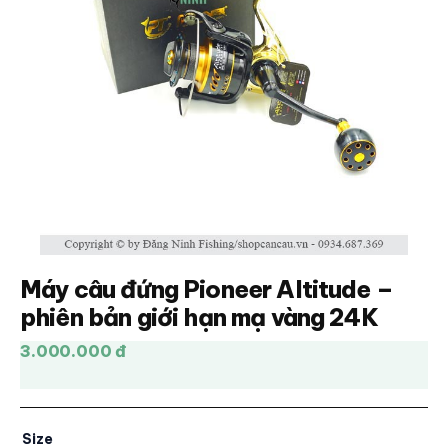
Máy câu đứng Pioneer Altitude –
phiên bản giới hạn mạ vàng 24K
3.000.000 đ
Size