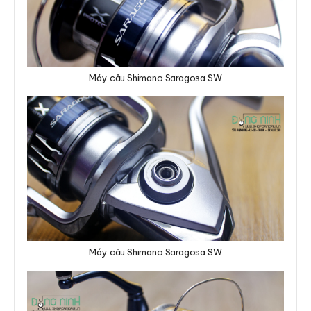
Máy câu Shimano Saragosa SW
Máy câu Shimano Saragosa SW