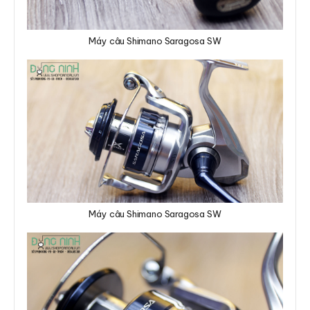
Máy câu Shimano Saragosa SW
Máy câu Shimano Saragosa SW