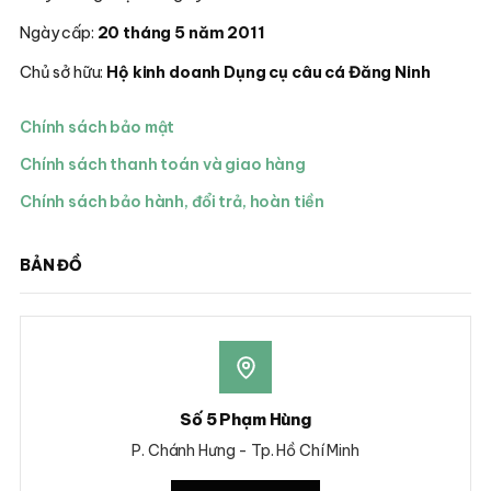
Ngày cấp:
20 tháng 5 năm 2011
Chủ sở hữu:
Hộ kinh doanh Dụng cụ câu cá Đăng Ninh
Chính sách bảo mật
Chính sách thanh toán và giao hàng
Chính sách bảo hành, đổi trả, hoàn tiền
BẢN ĐỒ
Số 5 Phạm Hùng
P. Chánh Hưng - Tp. Hồ Chí Minh