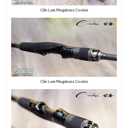
Cần Lure Megabass Cookai
Cần Lure Megabass Cookai