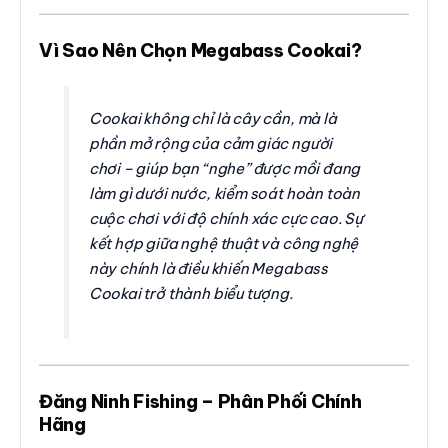
Vì Sao Nên Chọn Megabass Cookai?
Cookai không chỉ là cây cần, mà là
phần mở rộng của cảm giác người
chơi – giúp bạn “nghe” được mồi đang
làm gì dưới nước, kiểm soát hoàn toàn
cuộc chơi với độ chính xác cực cao. Sự
kết hợp giữa nghệ thuật và công nghệ
này chính là điều khiến Megabass
Cookai trở thành biểu tượng.
Đăng Ninh Fishing – Phân Phối Chính
Hãng