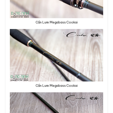
Cần Lure Megabass Cookai
Cần Lure Megabass Cookai