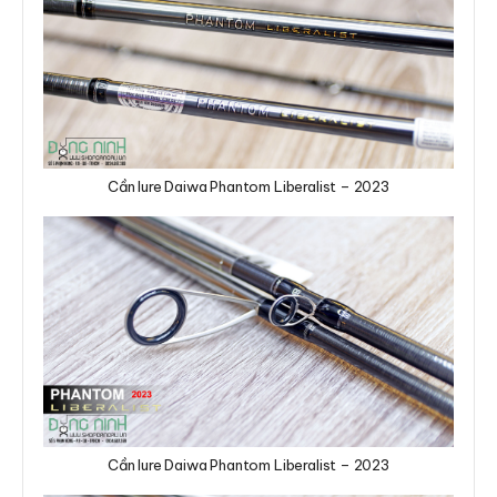
Cần lure Daiwa Phantom Liberalist – 2023
Cần lure Daiwa Phantom Liberalist – 2023