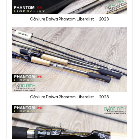
Cần lure Daiwa Phantom Liberalist – 2023
Cần lure Daiwa Phantom Liberalist – 2023