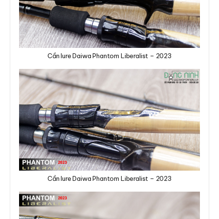
Cần lure Daiwa Phantom Liberalist – 2023
Cần lure Daiwa Phantom Liberalist – 2023