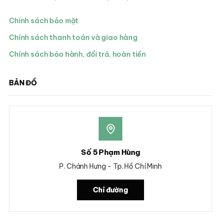
Chính sách bảo mật
Chính sách thanh toán và giao hàng
Chính sách bảo hành, đổi trả, hoàn tiền
BẢN ĐỒ
Số 5 Phạm Hùng
P. Chánh Hưng - Tp. Hồ Chí Minh
Chỉ đường