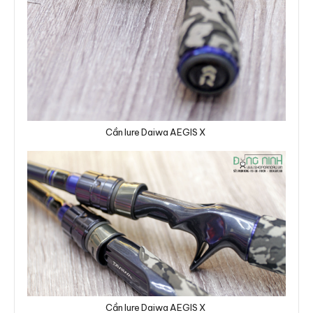
Cần lure Daiwa AEGIS X
Cần lure Daiwa AEGIS X