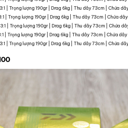
.3:1 | Trọng lượng 190gr | Drag 6kg | Thu dây 73cm | Chứa dâ
.3:1 | Trọng lượng 190gr | Drag 6kg | Thu dây 73cm | Chứa dâ
.3:1 | Trọng lượng 190gr | Drag 6kg | Thu dây 73cm | Chứa d
3:1 | Trọng lượng 190gr | Drag 6kg | Thu dây 73cm | Chứa dâ
.3:1 | Trọng lượng 190gr | Drag 6kg | Thu dây 73cm | Chứa dâ
100