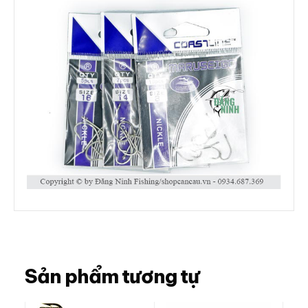
Sản phẩm tương tự