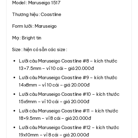
Model : Maruseigo 1517
Thương hiệu : Coastline
Form lưỡi : Maruseigo
Mạ : Bright tin
Size : hiện có sẵn các size :
Lưỡi câu Maruseigo Coastline #8 – kích thước
13×7.5mm – vỉ 10 cái – giá 20.000đ
Lưỡi câu Maruseigo Coastline #9 – kích thước
14x8mm – vỉ 10 cái – giá 20.000đ
Lưỡi câu Maruseigo Coastline #10 – kích thước
15x9mm – vỉ 10 cái – giá 20.000đ
Lưỡi câu Maruseigo Coastline #11 – kích thước
18×9.5mm – vỉ 8 cái – giá 20.000đ
Lưỡi câu Maruseigo Coastline #12 – kích thước
19x10mm – vỉ 8 cái – giá 20.000đ