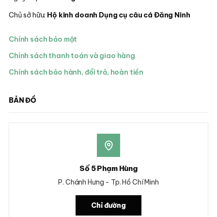
Chủ sở hữu:
Hộ kinh doanh Dụng cụ câu cá Đăng Ninh
Chính sách bảo mật
Chính sách thanh toán và giao hàng
Chính sách bảo hành, đổi trả, hoàn tiền
BẢN ĐỒ
Số 5 Phạm Hùng
P. Chánh Hưng - Tp. Hồ Chí Minh
Chỉ đường