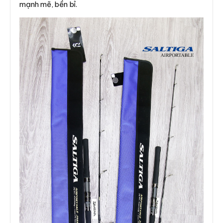
mạnh mẽ, bền bỉ.