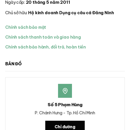
Ngày cấp:
20 tháng 5 năm 2011
Chủ sở hữu:
Hộ kinh doanh Dụng cụ câu cá Đăng Ninh
Chính sách bảo mật
Chính sách thanh toán và giao hàng
Chính sách bảo hành, đổi trả, hoàn tiền
BẢN ĐỒ
Số 5 Phạm Hùng
P. Chánh Hưng - Tp. Hồ Chí Minh
Chỉ đường