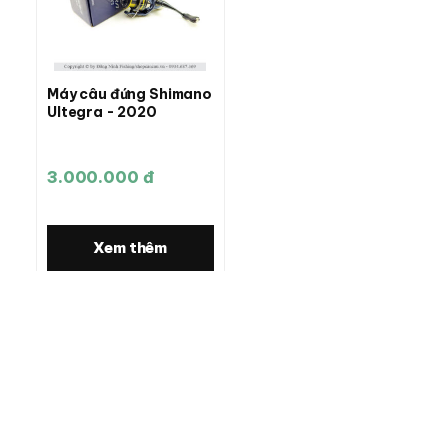
Máy câu đứng Shimano
Ultegra - 2020
3.000.000 đ
Xem thêm