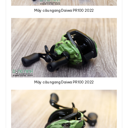
Máy câu ngang Daiwa PR100 2022
Máy câu ngang Daiwa PR100 2022