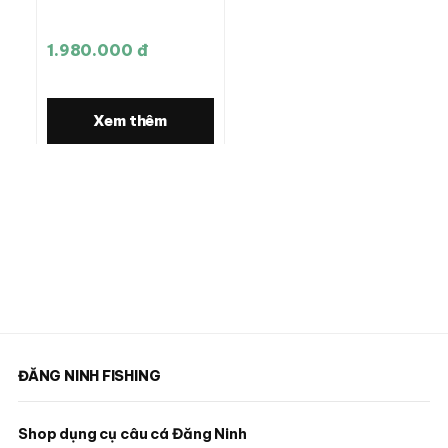
1.980.000 đ
Xem thêm
ĐĂNG NINH FISHING
Shop dụng cụ câu cá Đăng Ninh