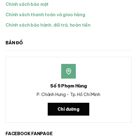
Chính sách bảo mật
Chính sách thanh toán và giao hàng
Chính sách bảo hành, đổi trả, hoàn tiền
BẢN ĐỒ
Số 5 Phạm Hùng
P. Chánh Hưng - Tp. Hồ Chí Minh
Chỉ đường
FACEBOOK FANPAGE