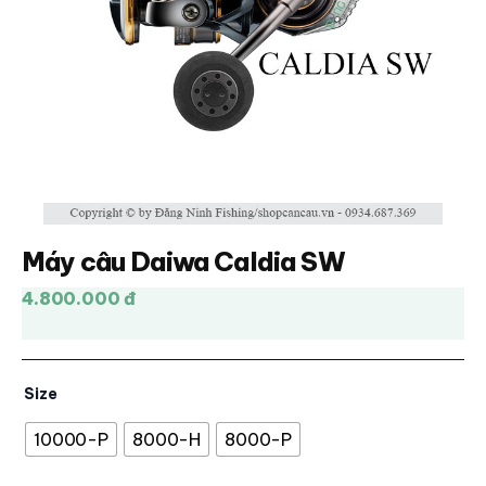
Máy câu Daiwa Caldia SW
4.800.000 đ
Size
10000-P
8000-H
8000-P