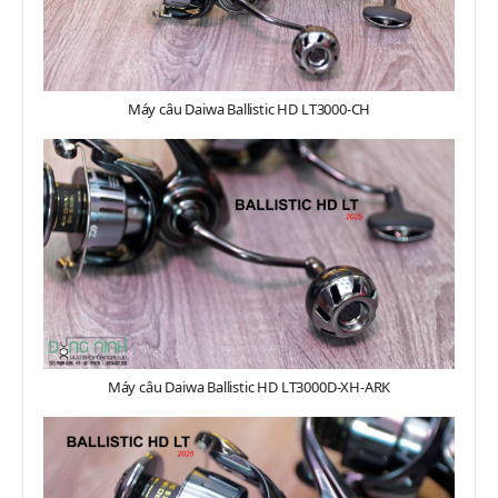
Máy câu Daiwa Ballistic HD LT3000-CH
Máy câu Daiwa Ballistic HD LT3000D-XH-ARK