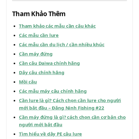
Tham Khảo Thêm
Tham khảo các mẫu cần câu khác
Các mẫu cần lure
Các mẫu cần du lịch / cần nhiều khúc
Cần máy đứng
Cần câu Daiwa chính hãng
Dây câu chính hãng
Mồi câu
Các mẫu máy câu chính hãng
Cần lure là gì? Cách chọn cần lure cho người
mới bắt đầu – Đăng Ninh Fishing #22
Cần máy đứng là gì? cách chọn cần cơ bản cho
người mới bắt đầu
Tìm hiểu về dây PE câu lure