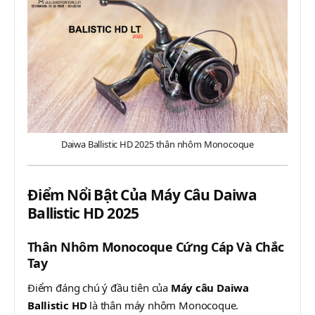
Daiwa Ballistic HD 2025 thân nhôm Monocoque
Điểm Nổi Bật Của Máy Câu Daiwa
Ballistic HD 2025
Thân Nhôm Monocoque Cứng Cáp Và Chắc
Tay
Điểm đáng chú ý đầu tiên của
Máy câu Daiwa
Ballistic HD
là thân máy nhôm Monocoque.