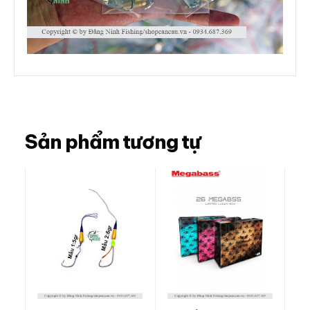
Sản phẩm tương tự