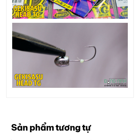
Sản phẩm tương tự