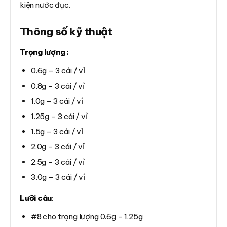
kiện nước đục.
Thông số kỹ thuật
Trọng lượng :
0.6g – 3 cái / vỉ
0.8g – 3 cái / vỉ
1.0g – 3 cái / vỉ
1.25g – 3 cái / vỉ
1.5g – 3 cái / vỉ
2.0g – 3 cái / vỉ
2.5g – 3 cái / vỉ
3.0g – 3 cái / vỉ
Lưỡi câu
:
#8 cho trọng lượng 0.6g – 1.25g