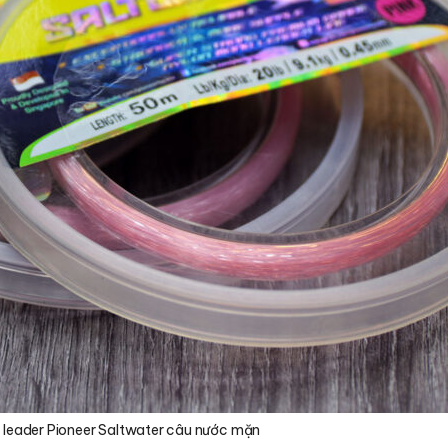
 leader Pioneer Saltwater câu nước mặn