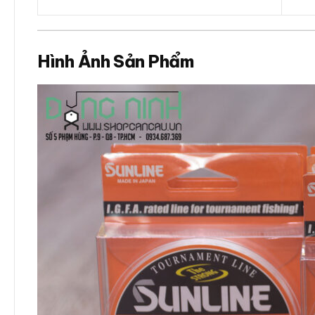
Hình Ảnh Sản Phẩm