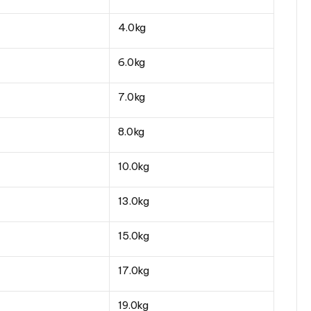
4.0kg
6.0kg
7.0kg
8.0kg
10.0kg
13.0kg
15.0kg
17.0kg
19.0kg