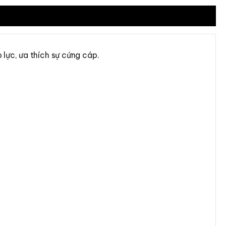
 lực, ưa thích sự cứng cáp.