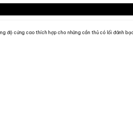
ùng độ cứng cao thích hợp cho những cần thủ có lối đánh bạo