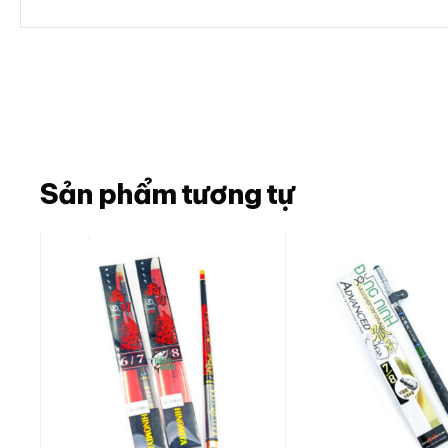
Sản phẩm tương tự