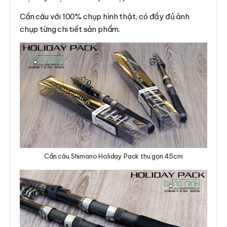
Cần câu với 100% chụp hình thật, có đầy đủ ảnh
chụp từng chi tiết sản phẩm.
Cần câu Shimano Holiday Pack thu gọn 45cm