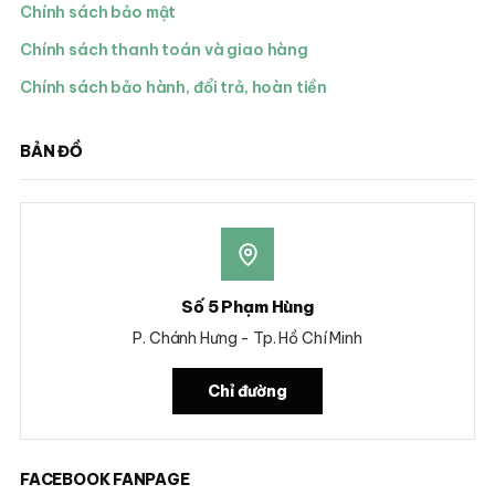
Chính sách bảo mật
Chính sách thanh toán và giao hàng
Chính sách bảo hành, đổi trả, hoàn tiền
BẢN ĐỒ
Số 5 Phạm Hùng
P. Chánh Hưng - Tp. Hồ Chí Minh
Chỉ đường
FACEBOOK FANPAGE