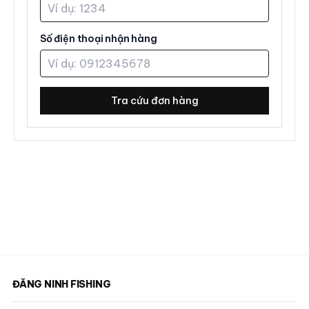
Số điện thoại nhận hàng
Tra cứu đơn hàng
ĐĂNG NINH FISHING