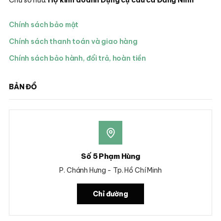
Chính sách bảo mật
Chính sách thanh toán và giao hàng
Chính sách bảo hành, đổi trả, hoàn tiền
BẢN ĐỒ
Số 5 Phạm Hùng
P. Chánh Hưng - Tp. Hồ Chí Minh
Chỉ đường