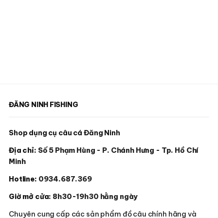
ĐĂNG NINH FISHING
Shop dụng cụ câu cá Đăng Ninh
Địa chỉ:
Số 5 Phạm Hùng - P. Chánh Hưng - Tp. Hồ Chí
Minh
Hotline:
0934.687.369
Giờ mở cửa:
8h30-19h30 hằng ngày
Chuyên cung cấp các sản phẩm đồ câu chính hãng và