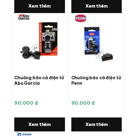
Xem thêm
Xem thêm
Chuông báo cá điện tử
Chuông báo cá điện tử
Abu Garcia
Penn
90.000 đ
90.000 đ
Xem thêm
Xem thêm