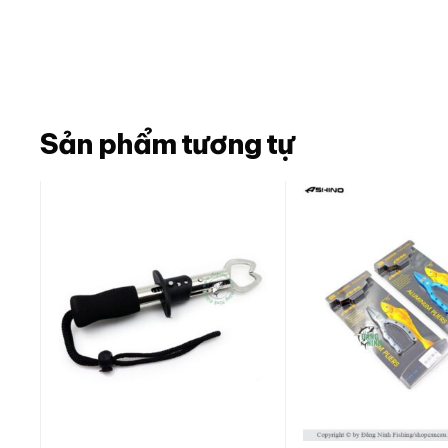
Sản phẩm tương tự