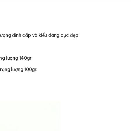
lượng đỉnh cấp và kiểu dáng cực đẹp.
ọng lượng 140gr
rọng lượng 100gr.