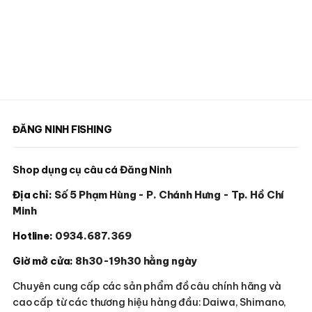
ĐĂNG NINH FISHING
Shop dụng cụ câu cá Đăng Ninh
Địa chỉ:
Số 5 Phạm Hùng - P. Chánh Hưng - Tp. Hồ Chí
Minh
Hotline:
0934.687.369
Giờ mở cửa:
8h30-19h30 hằng ngày
Chuyên cung cấp các sản phẩm đồ câu chính hãng và
cao cấp từ các thương hiệu hàng đầu: Daiwa, Shimano,