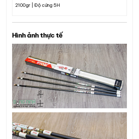
2100gr | Độ cứng 5H
Hình ảnh thực tế