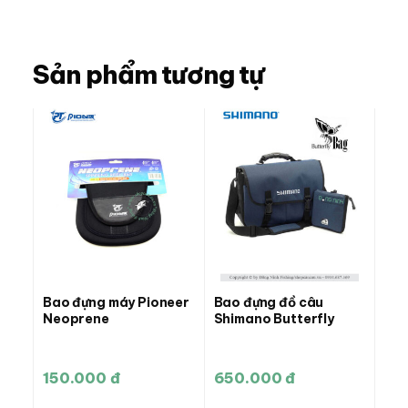
Sản phẩm tương tự
Bao đựng máy Pioneer
Bao đựng đồ câu
Neoprene
Shimano Butterfly
150.000 đ
650.000 đ