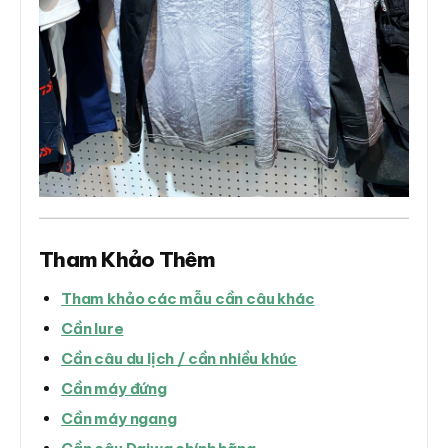
Tham Khảo Thêm
Tham khảo các mẫu cần câu khác
Cần lure
Cần câu du lịch / cần nhiều khúc
Cần máy đứng
Cần máy ngang