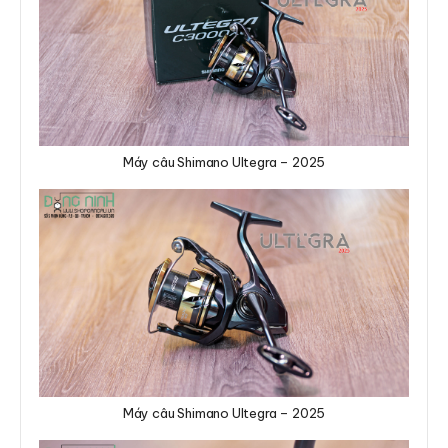
Máy câu Shimano Ultegra – 2025
Máy câu Shimano Ultegra – 2025