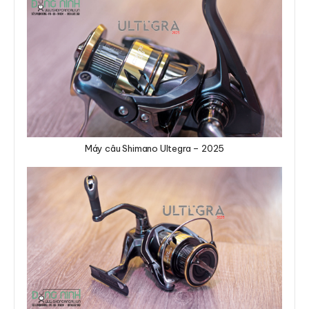
Máy câu Shimano Ultegra – 2025