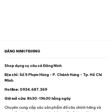
ĐĂNG NINH FISHING
Shop dụng cụ câu cá Đăng Ninh
Địa chỉ:
Số 5 Phạm Hùng - P. Chánh Hưng - Tp. Hồ Chí
Minh
Hotline:
0934.687.369
Giờ mở cửa:
8h30-19h30 hằng ngày
Chuyên cung cấp các sản phẩm đồ câu chính hãng và