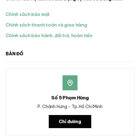
Chính sách bảo mật
Chính sách thanh toán và giao hàng
Chính sách bảo hành, đổi trả, hoàn tiền
BẢN ĐỒ
Số 5 Phạm Hùng
P. Chánh Hưng - Tp. Hồ Chí Minh
Chỉ đường