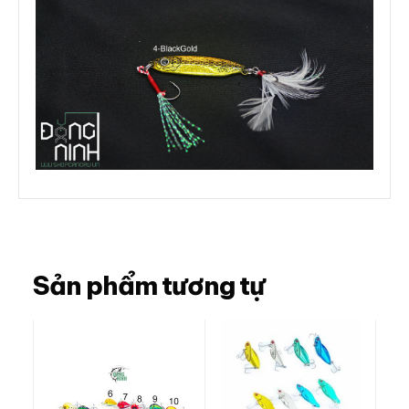
Sản phẩm tương tự