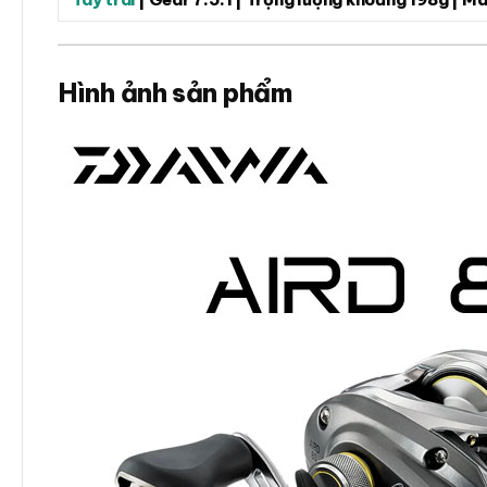
Hình ảnh sản phẩm