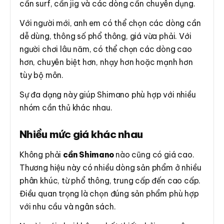
cần surf, cần jig và các dòng cần chuyên dụng.
Với người mới, anh em có thể chọn các dòng cần
dễ dùng, thông số phổ thông, giá vừa phải. Với
người chơi lâu năm, có thể chọn các dòng cao
hơn, chuyên biệt hơn, nhạy hơn hoặc mạnh hơn
tùy bộ môn.
Sự đa dạng này giúp Shimano phù hợp với nhiều
nhóm cần thủ khác nhau.
Nhiều mức giá khác nhau
Không phải
cần Shimano
nào cũng có giá cao.
Thương hiệu này có nhiều dòng sản phẩm ở nhiều
phân khúc, từ phổ thông, trung cấp đến cao cấp.
Điều quan trọng là chọn đúng sản phẩm phù hợp
với nhu cầu và ngân sách.