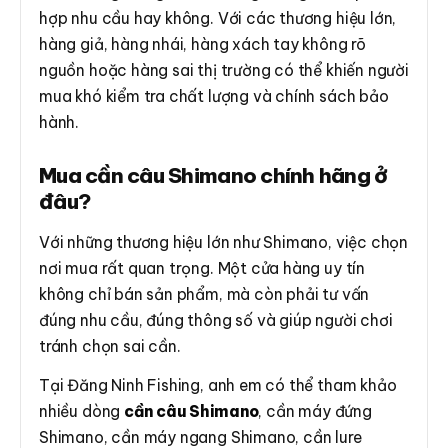
hợp nhu cầu hay không. Với các thương hiệu lớn,
hàng giả, hàng nhái, hàng xách tay không rõ
nguồn hoặc hàng sai thị trường có thể khiến người
mua khó kiểm tra chất lượng và chính sách bảo
hành.
Mua cần câu Shimano chính hãng ở
đâu?
Với những thương hiệu lớn như Shimano, việc chọn
nơi mua rất quan trọng. Một cửa hàng uy tín
không chỉ bán sản phẩm, mà còn phải tư vấn
đúng nhu cầu, đúng thông số và giúp người chơi
tránh chọn sai cần.
Tại Đăng Ninh Fishing, anh em có thể tham khảo
nhiều dòng
cần câu Shimano
, cần máy đứng
Shimano, cần máy ngang Shimano, cần lure