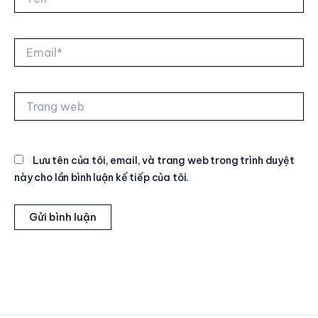
Email*
Trang
web
Lưu tên của tôi, email, và trang web trong trình duyệt
này cho lần bình luận kế tiếp của tôi.