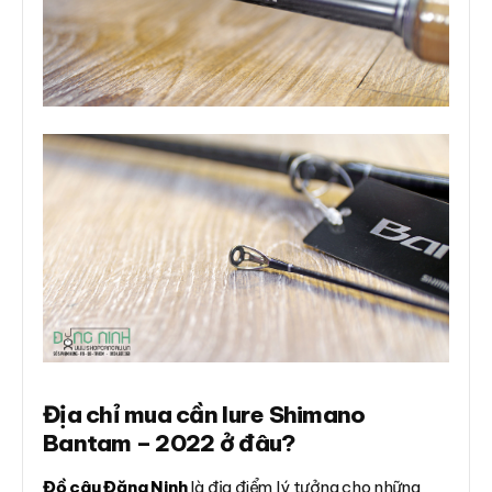
Địa chỉ mua cần lure Shimano
Bantam – 2022 ở đâu?
Đồ câu Đăng Ninh
là địa điểm lý tưởng cho những