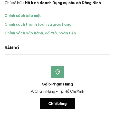
Chủ sở hữu:
Hộ kinh doanh Dụng cụ câu cá Đăng Ninh
Chính sách bảo mật
Chính sách thanh toán và giao hàng
Chính sách bảo hành, đổi trả, hoàn tiền
BẢN ĐỒ
Số 5 Phạm Hùng
P. Chánh Hưng - Tp. Hồ Chí Minh
Chỉ đường