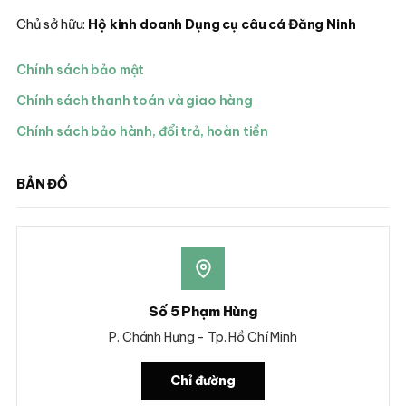
Chủ sở hữu:
Hộ kinh doanh Dụng cụ câu cá Đăng Ninh
Chính sách bảo mật
Chính sách thanh toán và giao hàng
Chính sách bảo hành, đổi trả, hoàn tiền
BẢN ĐỒ
Số 5 Phạm Hùng
P. Chánh Hưng - Tp. Hồ Chí Minh
Chỉ đường