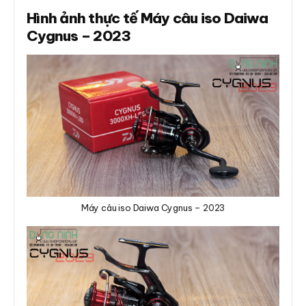
Hình ảnh thực tế Máy câu iso Daiwa
Cygnus – 2023
Máy câu iso Daiwa Cygnus – 2023