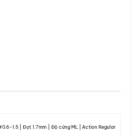
#0.6-1.5 | Đọt 1.7mm | Độ cứng ML | Action Regular