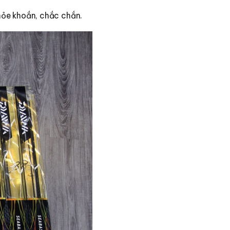
ỏe khoắn, chắc chắn.