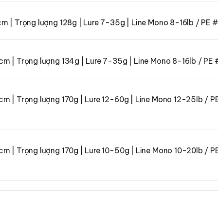
m | Trọng lượng 128g | Lure 7-35g | Line Mono 8-16lb / PE #
m | Trọng lượng 134g | Lure 7-35g | Line Mono 8-16lb / PE 
cm | Trọng lượng 170g | Lure 12-60g | Line Mono 12-25lb / P
cm | Trọng lượng 170g | Lure 10-50g | Line Mono 10-20lb / P