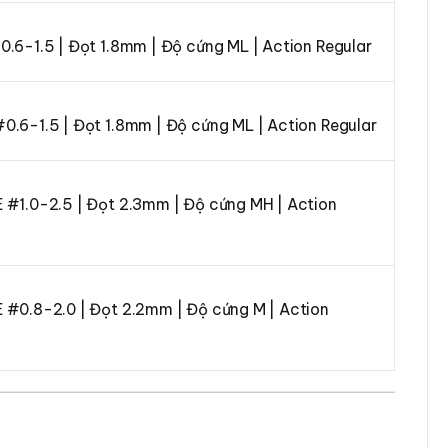
0.6-1.5 | Đọt 1.8mm | Độ cứng ML | Action Regular
#0.6-1.5 | Đọt 1.8mm | Độ cứng ML | Action Regular
E #1.0-2.5 | Đọt 2.3mm | Độ cứng MH | Action
E #0.8-2.0 | Đọt 2.2mm | Độ cứng M | Action